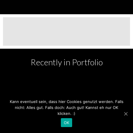
Recently in Portfolio
Kann eventuell sein, dass hier Cookies genutzt werden. Falls
nicht: Alles gut. Falls doch: Auch gut! Kannst eh nur OK
klicken. :)
COPYRIGHT 2020
OK