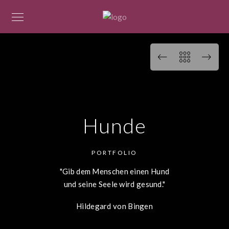
Hunde
PORTFOLIO
"Gib dem Menschen einen Hund
und seine Seele wird gesund."
Hildegard von Bingen