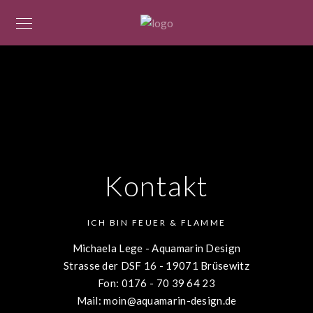
Kontakt
ICH BIN FEUER & FLAMME
Michaela Lege - Aquamarin Design
Strasse der DSF 16 - 19071 Brüsewitz
Fon: 0176 - 70 39 64 23
Mail: moin@aquamarin-design.de