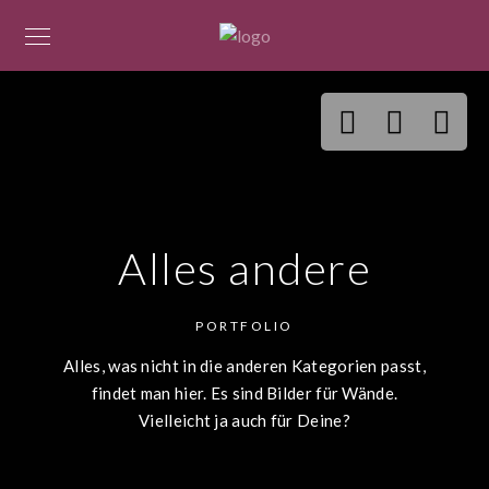
Alles andere
PORTFOLIO
Alles, was nicht in die anderen Kategorien passt,
findet man hier. Es sind Bilder für Wände.
Vielleicht ja auch für Deine?